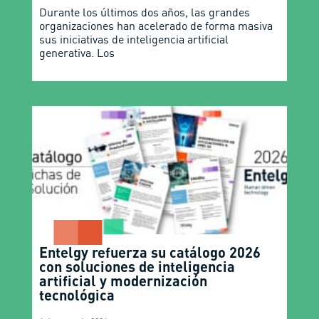
Durante los últimos dos años, las grandes
organizaciones han acelerado de forma masiva
sus iniciativas de inteligencia artificial
generativa. Los
Entelgy refuerza su catálogo 2026
con soluciones de inteligencia
artificial y modernización
tecnológica