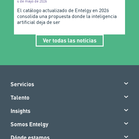
4 de mayo de 2026
El catálogo actualizado de Entelgy en 2026
consolida una propuesta donde la inteligencia
artificial deja de ser
Ver todas las noticias
Servicios
Talento
Insights
Somos Entelgy
Dónde estamos