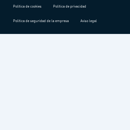
Política de cookies
Política de privacidad
Política de seguridad de la empresa
Aviso legal