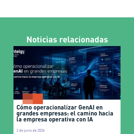
Noticias relacionadas
Cómo operacionalizar GenAI en
grandes empresas: el camino hacia
la empresa operativa con IA
2 de junio de 2026