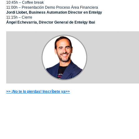
10:45h – Coffee break
11:00h – Presentación Demo Proceso Área Financiera
Jordi Llobet, Business Automation Director en Entelgy
11:15h – Cierre
Ángel Echevarria, Director General de Entelgy Ibai
>> ¡No te lo pierdas! Inscríbete ya>>