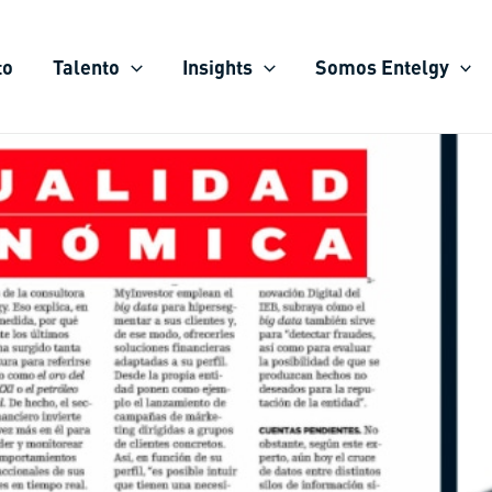
to
Talento
Insights
Somos Entelgy