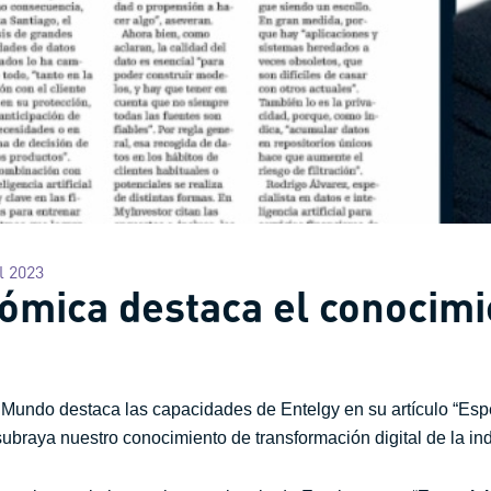
l 2023
ómica destaca el conocimi
l Mundo destaca las capacidades de Entelgy en su artículo “Espe
ubraya nuestro conocimiento de transformación digital de la indu