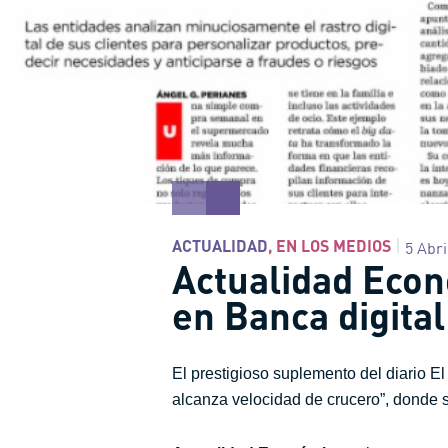
ACTUALIDAD
,
EN LOS MEDIOS
5 Abri
Actualidad Econ
en Banca digital
El prestigioso suplemento del diario E
alcanza velocidad de crucero”, donde s