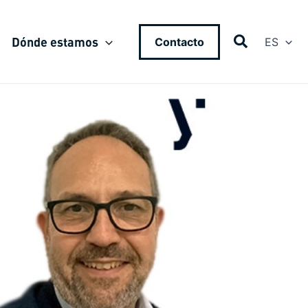
Dónde estamos
Contacto
ES