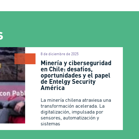
s
8 de diciembre de 2025
Minería y ciberseguridad
en Chile: desafíos,
oportunidades y el papel
de Entelgy Security
América
La minería chilena atraviesa una
transformación acelerada. La
digitalización, impulsada por
sensores, automatización y
sistemas