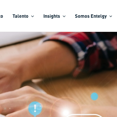
to
Talento
Insights
Somos Entelgy