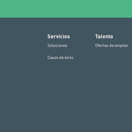
Servicios
Talento
Soluciones
Ofertas de empleo
Casos de éxito