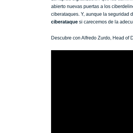
abierto nuevas puertas a los ciberdel
ciberataques. Y, aunque la seguridad d
ciberataque
si carecemos de la adecua
Descubre con Alfredo Zurdo, Head of D