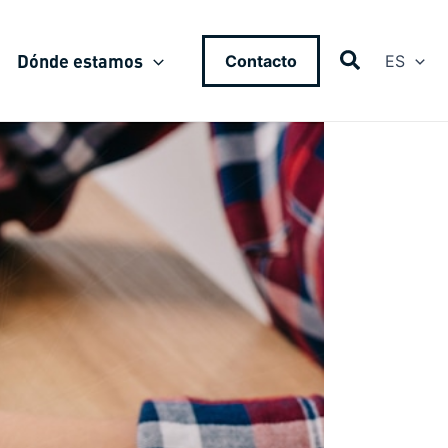
Dónde estamos
Contacto
ES