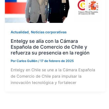
,
Actualidad
Noticias corporativas
Entelgy se alía con la Cámara
Española de Comercio de Chile y
refuerza su presencia en la región
Por
Carlos Guillén
/
17 de febrero de 2025
Entelgy en Chile se une a la Cámara Española
de Comercio de Chile para impulsar la
innovación tecnológica y fortalecer