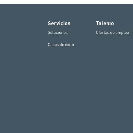
Servicios
Talento
Soluciones
Ofertas de empleo
Casos de éxito