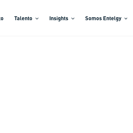
to
Talento
Insights
Somos Entelgy