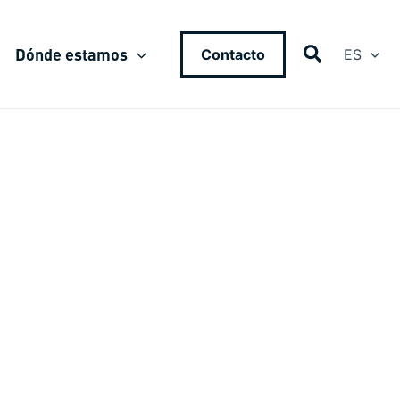
Dónde estamos
Contacto
ES