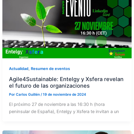
,
Actualidad
Resumen de eventos
Agile4Sustainable: Entelgy y Xsfera revelan
el futuro de las organizaciones
Por
Carlos Guillén
/
19 de noviembre de 2024
El próximo 27 de noviembre a las 16:30 h (hora
peninsular de España), Entelgy y Xsfera te invitan a un