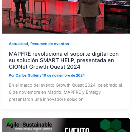
,
Actualidad
Resumen de eventos
MAPFRE revoluciona el soporte digital con
su solución SMART HELP, presentada en
CIONet Growth Quest 2024
Por
Carlos Guillén
/
19 de noviembre de 2024
En el marco del evento Growth Quest 2024, celebrado el
6 de noviembre en Madrid, MAPFRE y Entelgy
presentaron una innovadora solución