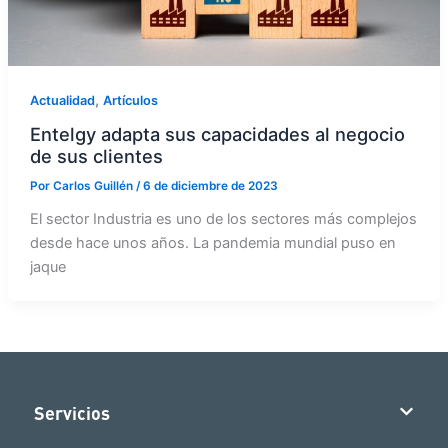
,
Actualidad
Artículos
Entelgy adapta sus capacidades al negocio
de sus clientes
Por
Carlos Guillén
/
6 de diciembre de 2023
El sector Industria es uno de los sectores más complejos
desde hace unos años. La pandemia mundial puso en
jaque
Servicios