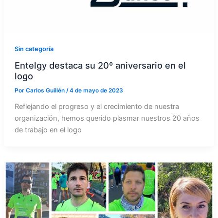
Sin categoría
Entelgy destaca su 20º aniversario en el
logo
Por
Carlos Guillén
/
4 de mayo de 2023
Reflejando el progreso y el crecimiento de nuestra
organización, hemos querido plasmar nuestros 20 años
de trabajo en el logo