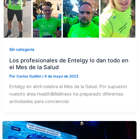
Sin categoría
Los profesionales de Entelgy lo dan todo en
el Mes de la Salud
Por
Carlos Guillén
/
4 de mayo de 2023
Entelgy en abril celebra el Mes de la Salud. Por supuesto
nuestro área Health&Wellness ha preparado diferentes
actividades para concienciar