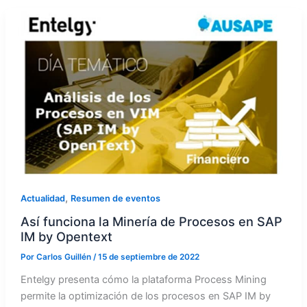
,
Actualidad
Resumen de eventos
Así funciona la Minería de Procesos en SAP
IM by Opentext
Por
Carlos Guillén
/
15 de septiembre de 2022
Entelgy presenta cómo la plataforma Process Mining
permite la optimización de los procesos en SAP IM by