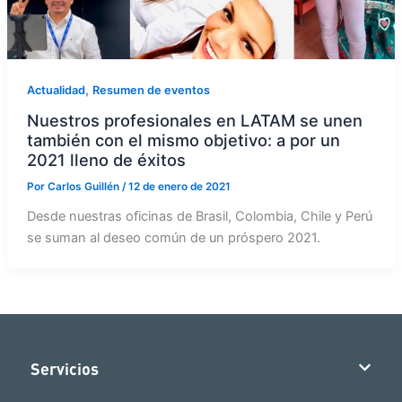
,
Actualidad
Resumen de eventos
Nuestros profesionales en LATAM se unen
también con el mismo objetivo: a por un
2021 lleno de éxitos
Por
Carlos Guillén
/
12 de enero de 2021
Desde nuestras oficinas de Brasil, Colombia, Chile y Perú
se suman al deseo común de un próspero 2021.
Servicios