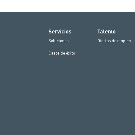
Servicios
Talento
Soluciones
Ofertas de empleo
Casos de éxito