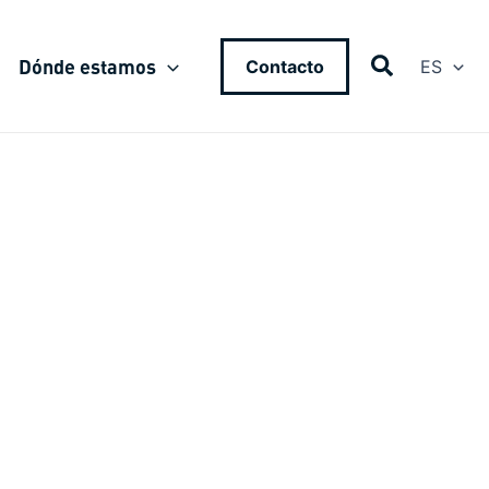
Dónde estamos
Contacto
ES