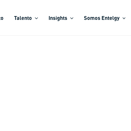
to
Talento
Insights
Somos Entelgy