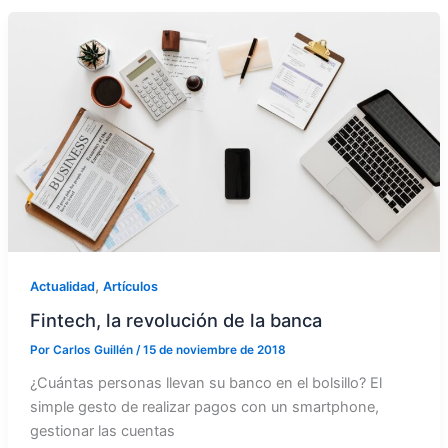
,
Actualidad
Artículos
Fintech, la revolución de la banca
Por
Carlos Guillén
/
15 de noviembre de 2018
¿Cuántas personas llevan su banco en el bolsillo? El
simple gesto de realizar pagos con un smartphone,
gestionar las cuentas