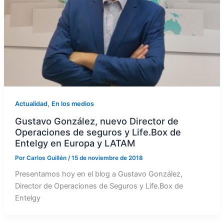
,
Actualidad
En los medios
Gustavo González, nuevo Director de
Operaciones de seguros y Life.Box de
Entelgy en Europa y LATAM
Por
Carlos Guillén
/
15 de noviembre de 2018
Presentamos hoy en el blog a Gustavo González,
Director de Operaciones de Seguros y Life.Box de
Entelgy