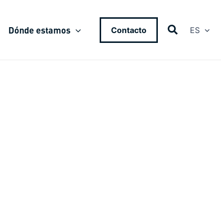
Dónde estamos
Contacto
ES