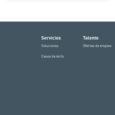
Servicios
Talento
Soluciones
Ofertas de empleo
Casos de éxito