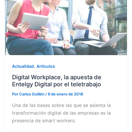
,
Actualidad
Artículos
Digital Workplace, la apuesta de
Entelgy Digital por el teletrabajo
Por
Carlos Guillén
/
9 de enero de 2018
Una de las bases sobre las que se asienta la
transformación digital de las empresas es la
presencia de smart workers.