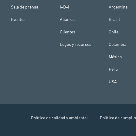
Sala de prensa
I+D+i
Argentina
Eventos
Alianzas
Brasil
Clientes
Chile
Logos y recursos
Colombia
México
Perú
USA
Política de calidad y ambiental
Política de cumpli