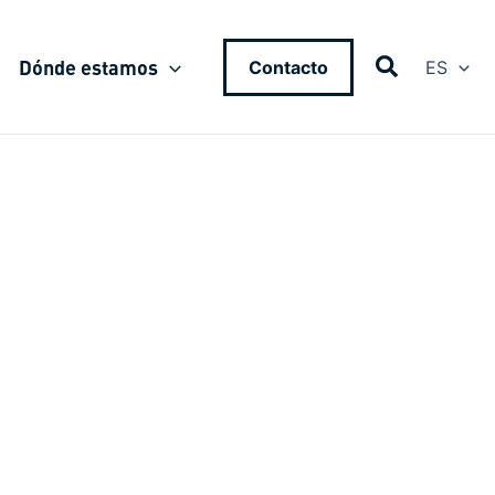
Dónde estamos
Contacto
ES