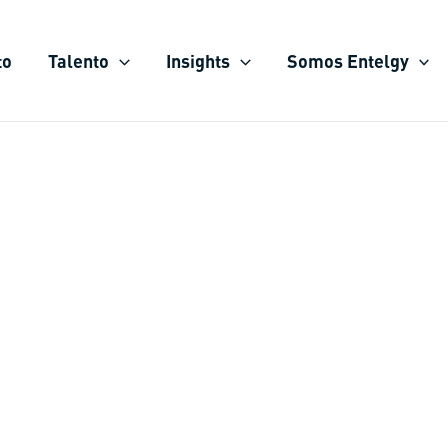
to
Talento
Insights
Somos Entelgy