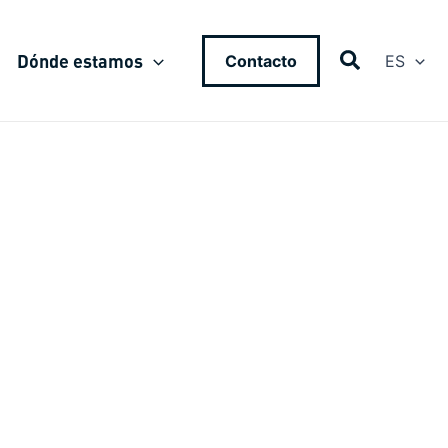
Dónde estamos
Contacto
ES