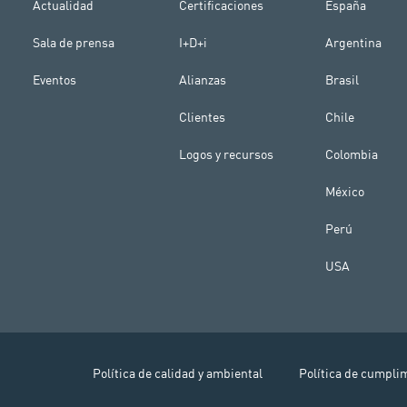
Actualidad
Certificaciones
España
Sala de prensa
I+D+i
Argentina
Eventos
Alianzas
Brasil
Clientes
Chile
Logos y recursos
Colombia
México
Perú
USA
Política de calidad y ambiental
Política de cumpli