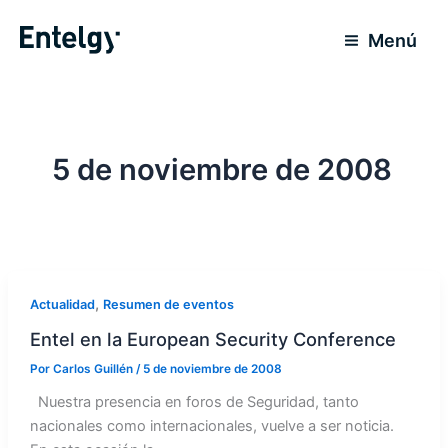
Ir
al
Menú
contenido
5 de noviembre de 2008
,
Actualidad
Resumen de eventos
Entel en la European Security Conference
Por
Carlos Guillén
/
5 de noviembre de 2008
Nuestra presencia en foros de Seguridad, tanto
nacionales como internacionales, vuelve a ser noticia.