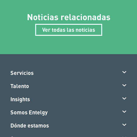
Noticias relacionadas
Ver todas las noticias
Servicios
Talento
Insights
Somos Entelgy
Dónde estamos