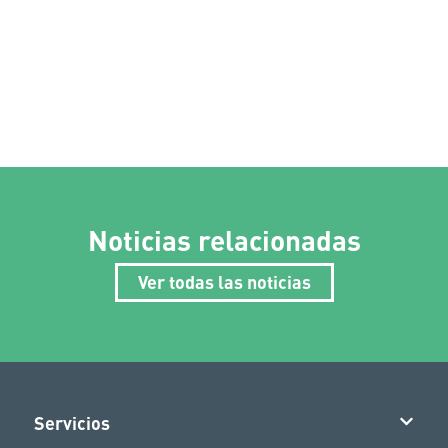
Noticias relacionadas
Ver todas las noticias
Servicios