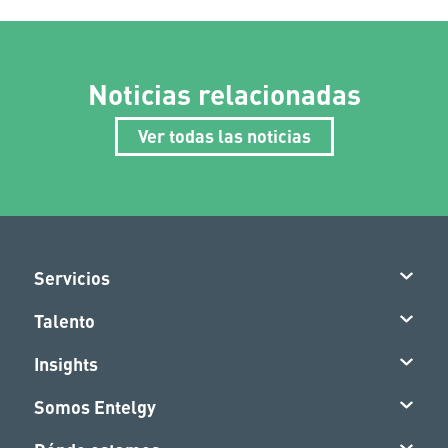
Noticias relacionadas
Ver todas las noticias
Servicios
Talento
Insights
Somos Entelgy