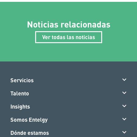
Noticias relacionadas
Ver todas las noticias
Servicios
Talento
Insights
Somos Entelgy
Dónde estamos