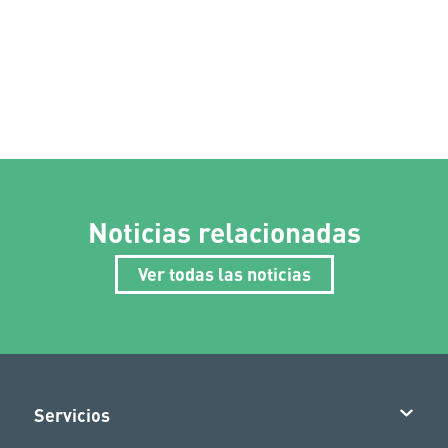
Noticias relacionadas
Ver todas las noticias
Servicios