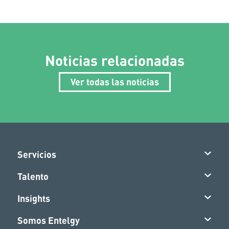
Noticias relacionadas
Ver todas las noticias
Servicios
Talento
Insights
Somos Entelgy