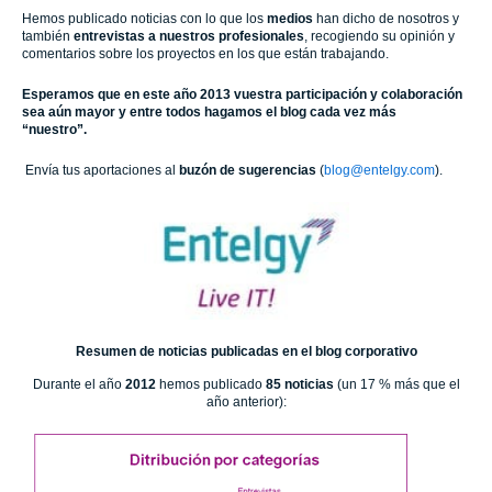
Hemos publicado noticias con lo que los
medios
han dicho de nosotros y
también
entrevistas a nuestros profesionales
, recogiendo su opinión y
comentarios sobre los proyectos en los que están trabajando.
Esperamos que en este año 2013 vuestra participación y colaboración
sea aún mayor y entre todos hagamos el blog cada vez más
“nuestro”.
Envía tus aportaciones al
buzón de sugerencias
(
blog@entelgy.com
).
Resumen de noticias publicadas en el blog corporativo
Durante el año
2012
hemos publicado
85 noticias
(un 17 % más que el
año anterior):