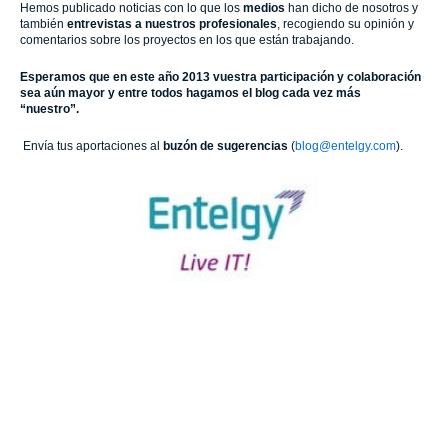
Hemos publicado noticias con lo que los
medios
han dicho de nosotros y
también
entrevistas a nuestros profesionales
, recogiendo su opinión y
comentarios sobre los proyectos en los que están trabajando.
Esperamos que en este año 2013 vuestra participación y colaboración
sea aún mayor y entre todos hagamos el blog cada vez más
“nuestro”.
Envía tus aportaciones al
buzón de sugerencias
(
blog@entelgy.com
).