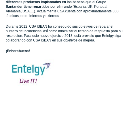
diferentes productos implantados en los bancos que el Grupo
Santander tiene repartidos por el mundo
(España, UK, Portugal,
Alemania, USA….). Actualmente CSA cuenta con aproximadamente 300
técnicos, entre internos y externos.
Durante 2012, CSA ISBAN ha conseguido sus objetivos de rebajar el
número de incidencias, así como minimizar el tiempo de respuesta para su
resolución. Para este nuevo ejercicio 2013, está previsto que Entelgy siga
colaborando con CSA ISBAN en sus objetivos de mejora.
¡Enhorabuena!