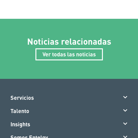
Noticias relacionadas
Ver todas las noticias
Servicios
Talento
Insights
Somos Entelgy