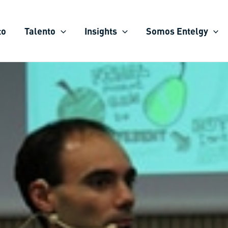
to
Talento
Insights
Somos Entelgy