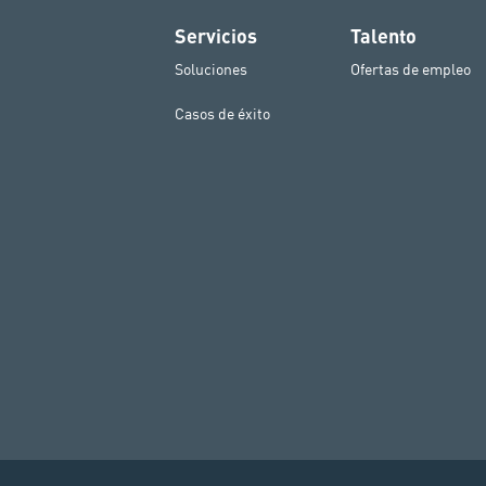
Servicios
Talento
Soluciones
Ofertas de empleo
Casos de éxito