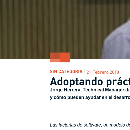
SIN CATEGORÍA
21 Febrero 2018
Adoptando prác
Jorge Herrera, Technical Manager d
y cómo pueden ayudar en el desarrol
Las factorías de software, un modelo d