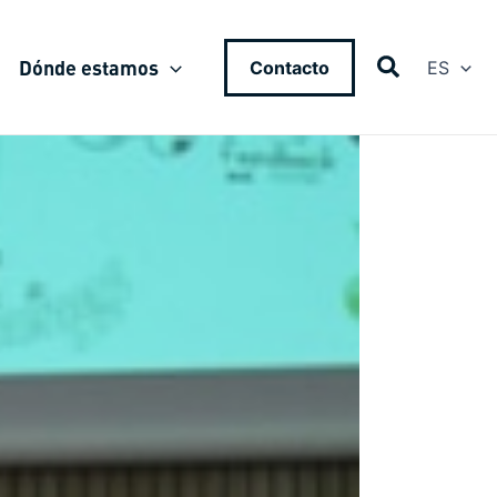
Dónde estamos
Contacto
ES