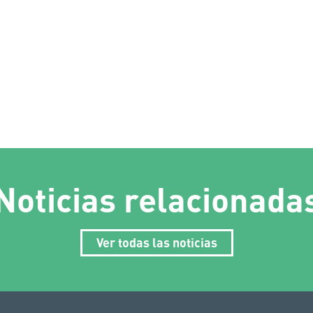
Noticias relacionada
Ver todas las noticias