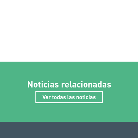
Noticias relacionadas
Ver todas las noticias