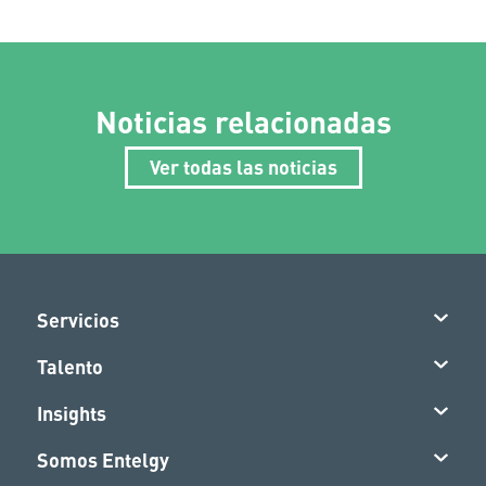
Noticias relacionadas
Ver todas las noticias
Servicios
Talento
Insights
Somos Entelgy