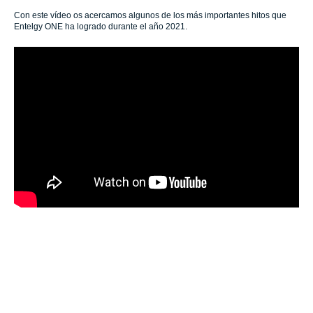
Con este vídeo os acercamos algunos de los más importantes hitos que
Entelgy ONE ha logrado durante el año 2021.