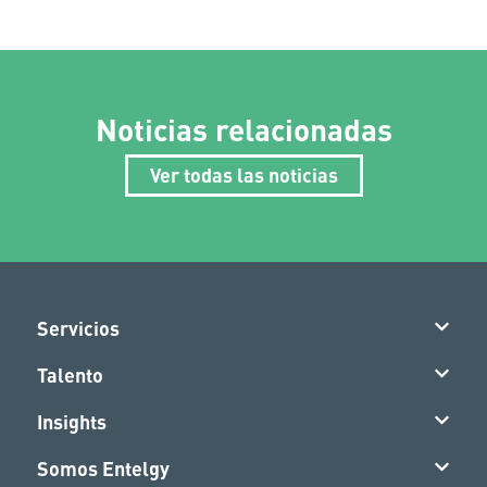
Noticias relacionadas
Ver todas las noticias
Servicios
Talento
Insights
Somos Entelgy