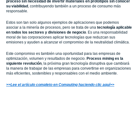
proceso sin necesidad de invertir materiales en prototipos sin conocer
su viabilidad
, contribuyendo también a un proceso de consumo más
responsable.
Estos son tan solo algunos ejemplos de aplicaciones que podemos
asociar a la minería de procesos, pero se trata de una
tecnología aplicable
en todos los sectores y divisiones de negocio
. Es una responsabilidad
moral de las corporaciones aplicar tecnologías que reduzcan sus
emisiones y ayuden a alcanzar el compromiso de la neutralidad climática.
Este compromiso es también una oportunidad para las empresas de
optimización, volumen y resultados de negocio.
Process mining es la
siguiente revolución
, la próxima gran tecnología disruptiva que cambiará
la manera de trabajar de las empresas para convertirse en organizaciones
más eficientes, sostenibles y responsables con el medio ambiente.
>>Lee el artículo completo en Computing haciendo clic aquí>>