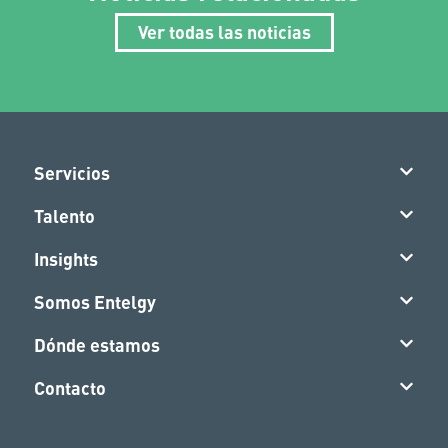
Ver todas las noticias
Servicios
Talento
Insights
Somos Entelgy
Dónde estamos
Contacto