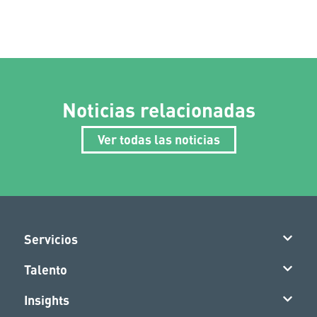
Noticias relacionadas
Ver todas las noticias
Servicios
Talento
Insights