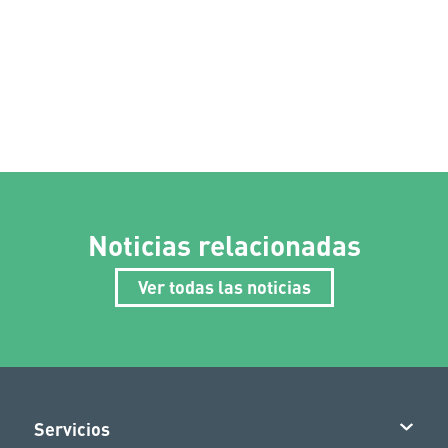
Noticias relacionadas
Ver todas las noticias
Servicios