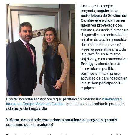
Para nuestro propio
proyecto,
seguimos la
metodología de Gestión del
Cambio que aplicamos en
nuestros proyectos con
clientes
, es decir, hicimos un
diagnóstico en profundidad,
un plan de acción a medida
de la situación, un
boost-
meeting
para alinear a toda
la dirección en el mismo
objetivo y, como novedad en
Entelgy
, y siendo lo más
innovadores posible,
pusimos en marcha una
actividad de gamificación en
la que han participado 10
equipos.
Una de las primeras acciones que pusimos en marcha fue
establecer y
formar un Equipo Motor del Cambio
, que ha sido determinante para que
este proyecto tenga éxito.
Y Marta, después de esta primera anualidad de proyecto, ¿estáis
contentos con el resultado?