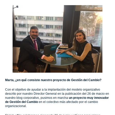
Marta, ¿en qué consiste nuestro proyecto de Gestión del Cambio?
Con el objetivo de ayudar a la implantación del modelo organizativo
descrito por nuestro Director General en la publicación del 26 de marzo en
nuestro blog corporativo, pusimos en marcha
un proyecto muy innovador
de Gestión del Cambio
en el colectivo más afectado por el cambio
organizacional.