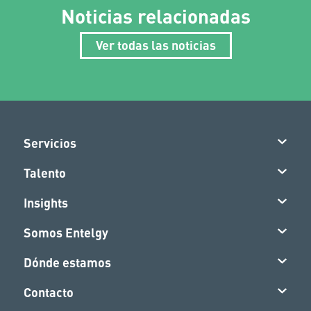
Noticias relacionadas
Ver todas las noticias
Servicios
Talento
Insights
Somos Entelgy
Dónde estamos
Contacto