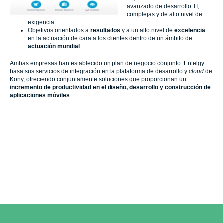
avanzado de desarrollo TI,
complejas y de alto nivel de
exigencia.
Objetivos orientados a
resultados
y a un alto nivel de
excelencia
en la actuación de cara a los clientes dentro de un ámbito de
actuación mundial
.
Ambas empresas han establecido un plan de negocio conjunto.
Entelgy
basa sus servicios de integración en la plataforma de desarrollo y
cloud
de
Kony
, ofreciendo conjuntamente soluciones que proporcionan un
incremento de productividad en el diseño, desarrollo y construcción de
aplicaciones móviles
.