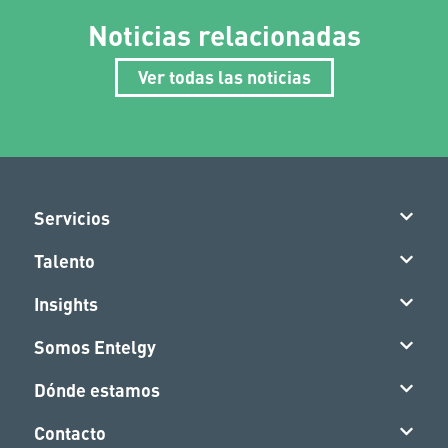
Noticias relacionadas
Ver todas las noticias
Servicios
Talento
Insights
Somos Entelgy
Dónde estamos
Contacto