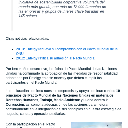
iniciativa de sostenibilidad corporativa voluntaria del
mundo más grande, con más de 12.000 firmantes de
las empresas y grupos de interés clave basadas en
145 países.
Otras noticias relacionadas:
2013: Entelgy renueva su compromiso con el Pacto Mundial de la
ONU
2012: Entelgy ratifica su adhesión al Pacto Mundial
Por tercer año consecutivo, la oficina de Pacto Mundial de las Naciones
Unidas ha confirmado la aprobación de las medidas de responsabilidad
adoptadas por Entelgy en este marco y que deben cumplir los
participantes en el Pacto Mundial.
La declaración confirma nuestro compromiso y apoyo continuo con los
10
principios del Pacto Mundial de las Naciones Unidas en materia de
Derechos Humanos
,
Trabajo
,
Medio Ambiente
y
Lucha contra la
Corrupción
, así como la adecuación de las acciones para mejorar
continuamente en la integración de sus principios en nuestra estrategia de
negocio, cultura y operaciones diarias.
Con la participación en el Pacto