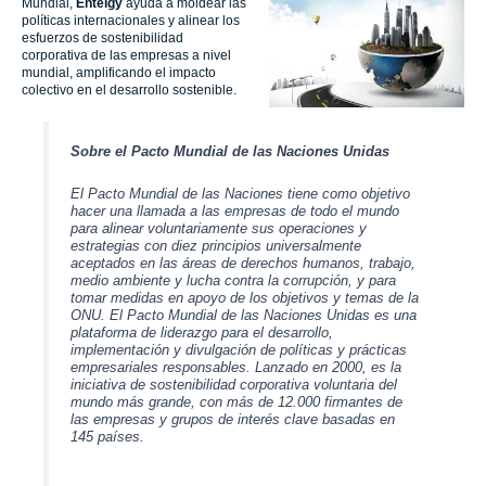
Mundial,
Entelgy
ayuda a moldear las
políticas internacionales y alinear los
esfuerzos de sostenibilidad
corporativa de las empresas a nivel
mundial, amplificando el impacto
colectivo en el desarrollo sostenible.
Sobre el Pacto Mundial de las Naciones Unidas
El Pacto Mundial de las Naciones tiene como objetivo
hacer una llamada a las empresas de todo el mundo
para alinear voluntariamente sus operaciones y
estrategias con diez principios universalmente
aceptados en las áreas de derechos humanos, trabajo,
medio ambiente y lucha contra la corrupción, y para
tomar medidas en apoyo de los objetivos y temas de la
ONU. El Pacto Mundial de las Naciones Unidas es una
plataforma de liderazgo para el desarrollo,
implementación y divulgación de políticas y prácticas
empresariales responsables. Lanzado en 2000, es la
iniciativa de sostenibilidad corporativa voluntaria del
mundo más grande, con más de 12.000 firmantes de
las empresas y grupos de interés clave basadas en
145 países.