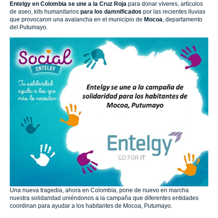
Entelgy en Colombia se une a la Cruz Roja
para donar víveres, artículos
de aseo, kits humanitarios
para los damnificados
por las recientes lluvias
que provocaron una avalancha en el municipio de
Mocoa
, departamento
del Putumayo.
Una nueva tragedia, ahora en Colombia, pone de nuevo en marcha
nuestra solidaridad uniéndonos a la campaña que diferentes entidades
coordinan para ayudar a los habitantes de Mocoa, Putumayo.