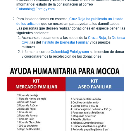
informar del estado de la consignación al correo
Colombia@Entelgy.com
.
Para las donaciones en especie,
Cruz Roja ha publicado un listado
de los artículos
que se necesitan para ayudar a los damnificados.
Las personas que deseen realizar donaciones en especie tienen las
siguientes opciones:
Acercarse directamente a las sedes de la
Cruza Roja
, la
Defensa
Civil
, las del
Instituto de Bienestar Familiar
y los puestos
militares.
Informar al correo
Colombia@Entelgy.com
su intención de donar
y coordinaremos la recolección de las donaciones.