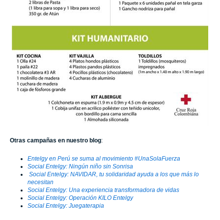
Otras campañas en nuestro blog
:
Entelgy en Perú se suma al movimiento #UnaSolaFuerza
Social Entelgy: Ningún niño sin Sonrisa
Social Entelgy: NAVIDAR, tu solidaridad ayuda a los que más lo
necesitan
Social Entelgy: Una experiencia transformadora de vidas
Social Entelgy: Operación KILO Entelgy
Social Entelgy: Juegaterapia