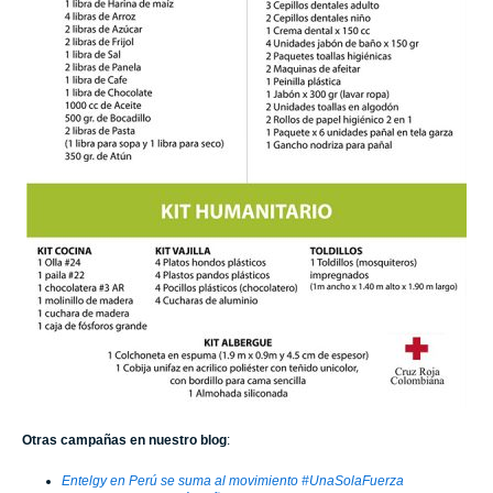
Otras campañas en nuestro blog
:
Entelgy en Perú se suma al movimiento #UnaSolaFuerza