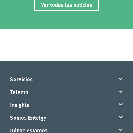
Ver todas las noticias
Servicios
Talento
Insights
Somos Entelgy
Dónde estamos