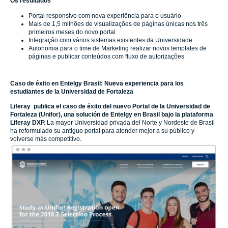
Os resultados
Portal responsivo com nova experiência para o usuário
Mais de 1,5 milhões de visualizações de páginas únicas nos três
primeiros meses do novo portal
Integração com vários sistemas existentes da Universidade
Autonomia para o time de Marketing realizar novos templates de
páginas e publicar conteúdos com fluxo de autorizações
Caso de éxito en Entelgy Brasil: Nueva experiencia para los
estudiantes de la Universidad de Fortaleza
Liferay publica el caso de éxito del nuevo Portal de la Universidad de
Fortaleza (Unifor), una solución de Entelgy en Brasil bajo la plataforma
Liferay DXP.
La mayor Universidad privada del Norte y Nordeste de Brasil
ha reformulado su antiguo portal para atender mejor a su público y
volverse más competitivo.