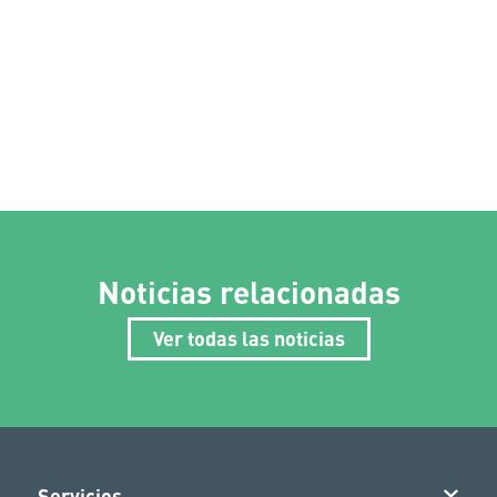
Noticias relacionadas
Ver todas las noticias
Servicios