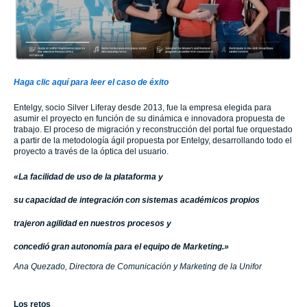
Haga clic aquí para leer el caso de éxito
Entelgy, socio Silver Liferay desde 2013, fue la empresa elegida para
asumir el proyecto en función de su dinámica e innovadora propuesta de
trabajo. El proceso de migración y reconstrucción del portal fue orquestado
a partir de la metodología ágil propuesta por Entelgy, desarrollando todo el
proyecto a través de la óptica del usuario.
«La facilidad de uso de la plataforma y
su capacidad de integración con sistemas académicos propios
trajeron agilidad en nuestros procesos y
concedió gran autonomía para el equipo de Marketing.»
Ana Quezado, Directora de Comunicación y Marketing de la Unifor
Los retos