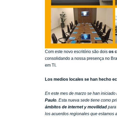
Com este novo escritório são dois
os 
consolidando a nossa presença no Bras
em TI.
Los medios locales se han hecho eco
En este mes de marzo se han iniciado 
Paulo
. Esta nueva sede tiene como pri
ámbitos de internet y movilidad
para 
los acuerdos regionales que estamos 