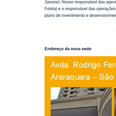
Janone). Nosso responsável das opera
Folsta) e o responsável das operações
plano de investimento e desenvolvimen
Endereço da nova sede
: