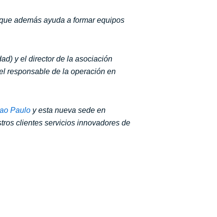
 que además ayuda a formar equipos
d) y el director de la asociación
 el responsable de la operación en
Sao Paulo
y esta nueva sede en
tros clientes servicios innovadores de