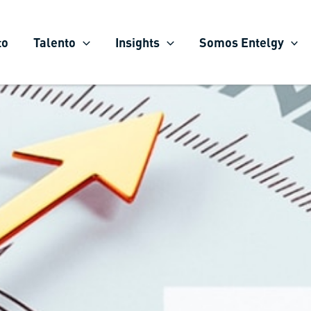
to
Talento
Insights
Somos Entelgy