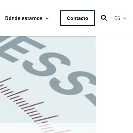
Dónde estamos
Contacto
ES