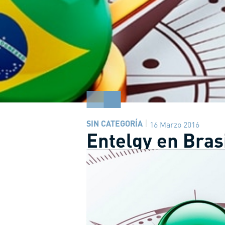
SIN CATEGORÍA
16 Marzo 2016
Entelgy en Bras