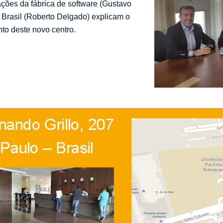
ções da fábrica de software (Gustavo
 Brasil (Roberto Delgado) explicam o
to deste novo centro.