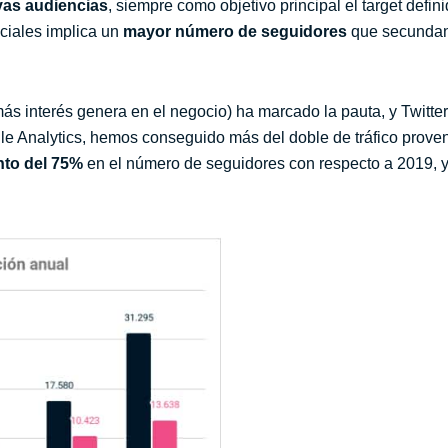
as audiencias
, siempre como objetivo principal el target defin
ciales implica un
mayor número de seguidores
que secundan
ás interés genera en el negocio) ha marcado la pauta, y Twitter
 Analytics, hemos conseguido más del doble de tráfico proven
to del 75%
en el número de seguidores con respecto a 2019, 