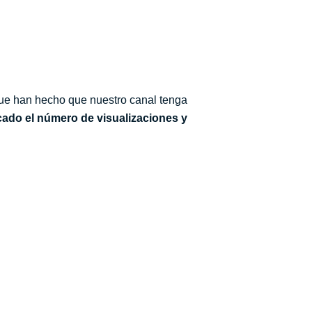
 que han hecho que nuestro canal tenga
icado el número de visualizaciones y