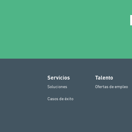
Servicios
Talento
Soluciones
Ofertas de empleo
Casos de éxito