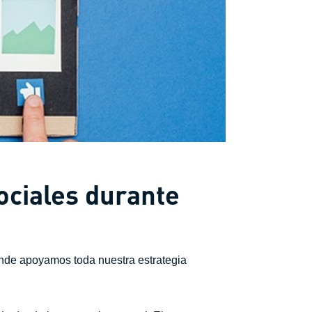
ociales durante
onde apoyamos toda nuestra estrategia