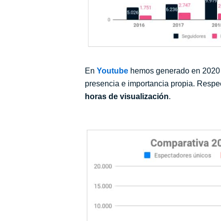
En
Youtube
hemos generado en 2020
presencia e importancia propia. Resp
horas de visualización
.