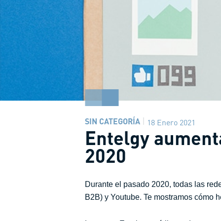
SIN CATEGORÍA
18 Enero 2021
Entelgy aumenta
2020
Durante el pasado 2020, todas las red
B2B) y Youtube. Te mostramos cómo he