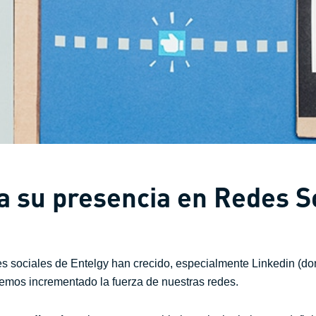
 su presencia en Redes S
es sociales de Entelgy han crecido, especialmente Linkedin (d
mos incrementado la fuerza de nuestras redes.