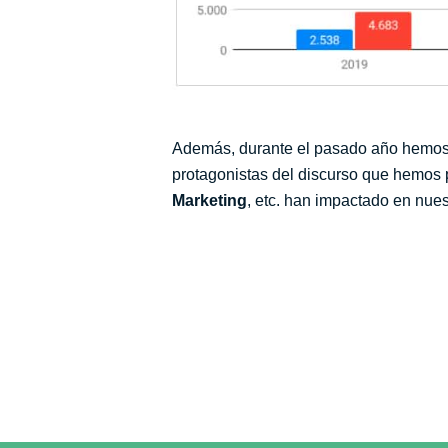
Además, durante el pasado año hemos 
protagonistas del discurso que hemos 
Marketing
, etc. han impactado en nue