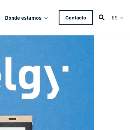
Dónde estamos
Contacto
ES