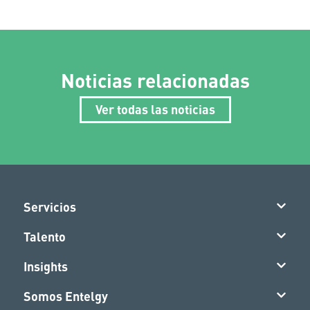
Noticias relacionadas
Ver todas las noticias
Servicios
Talento
Insights
Somos Entelgy