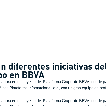
en diferentes iniciativas d
po en BBVA
labora en el proyecto de ‘Plataforma Grupo’ de BBVA, donde parti
net, Plataforma Informacional, etc., con un gran equipo de pro
labora en el proyecto de ‘Plataforma Grupo’ de BBVA, donde parti