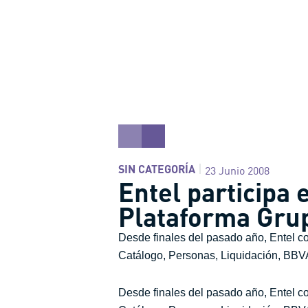
SIN CATEGORÍA
23 Junio 2008
Entel participa 
Plataforma Gru
Desde finales del pasado año, Entel co
Catálogo, Personas, Liquidación, BBVA 
Desde finales del pasado año, Entel co