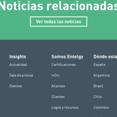
Noticias relacionada
Ver todas las noticias
Insights
Somos Entelgy
Dónde est
Actualidad
Certificaciones
España
Sala de prensa
I+D+i
Argentina
Eventos
Alianzas
Brasil
Clientes
Chile
Logos y recursos
Colombia