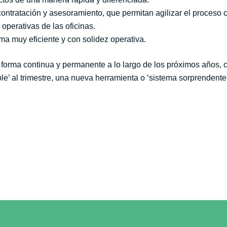
ontratación y asesoramiento, que permitan agilizar el proceso c
 operativas de las oficinas.
ema muy eficiente y con solidez operativa.
forma continua y permanente a lo largo de los próximos años, c
’ al trimestre, una nueva herramienta o ‘sistema sorprendente’