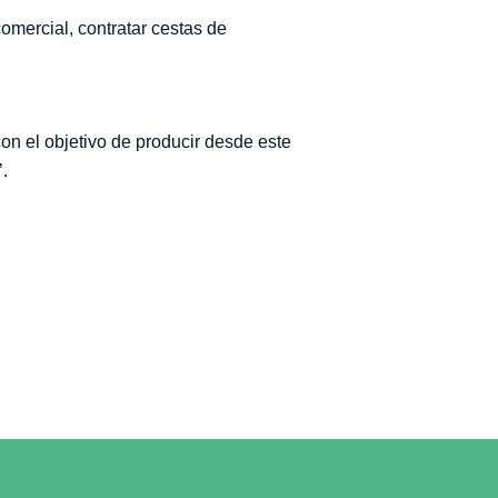
omercial, contratar cestas de
on el objetivo de producir desde este
.