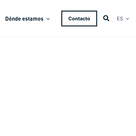
Dónde estamos
Contacto
ES