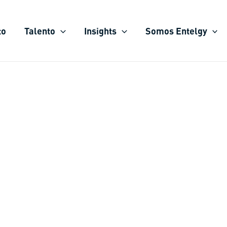
to
Talento
Insights
Somos Entelgy