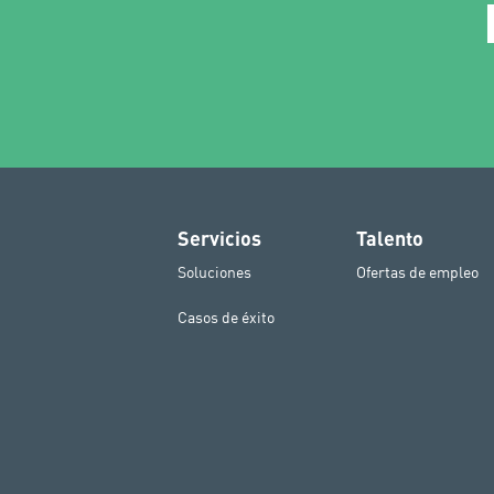
Servicios
Talento
Soluciones
Ofertas de empleo
Casos de éxito