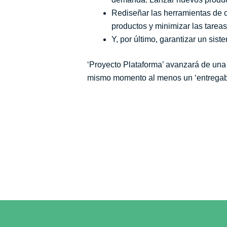
Rediseñar las herramientas de c
productos y minimizar las tareas
Y, por último, garantizar un sist
‘Proyecto Plataforma’ avanzará de una 
mismo momento al menos un ‘entregable