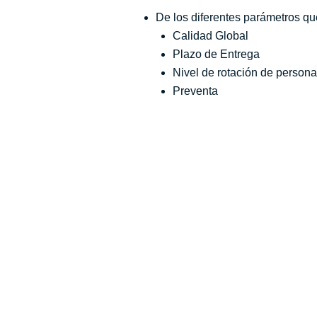
De los diferentes parámetros qu
Calidad Global
Plazo de Entrega
Nivel de rotación de persona
Preventa