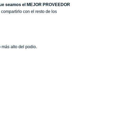
e que seamos el MEJOR PROVEEDOR
compartirlo con el resto de los
 más alto del podio.