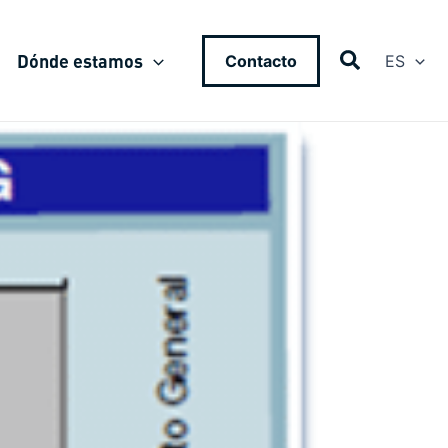
Dónde estamos
Contacto
ES