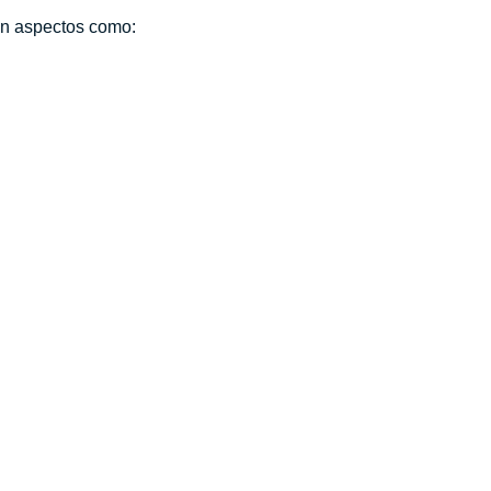
en aspectos como: