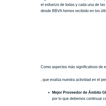
el esfuerzo de todas y cada una de las
desde BBVA hemos recibido en los últ
Como aspectos más significativos de e
, que evalúa nuestra actividad en el 
Mejor Proveedor de Ámbito G
por lo que debemos continuar co