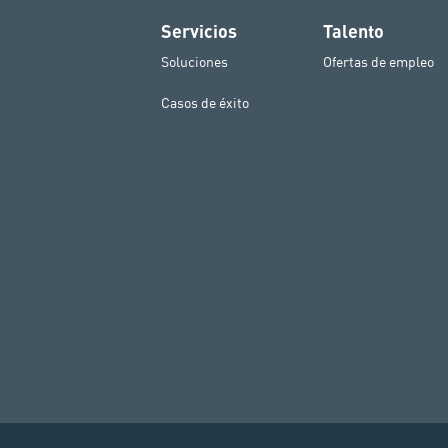
Servicios
Talento
Soluciones
Ofertas de empleo
Casos de éxito