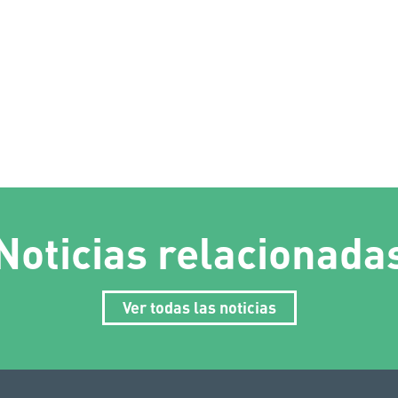
Noticias relacionada
Ver todas las noticias