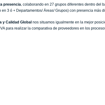
a presencia
, colaborando en 27 grupos diferentes dentro del
 en 3 ó + Departamentos/ Áreas/ Grupos) con presencia más dis
a y Calidad Global
nos situamos igualmente en la mejor posici
 para realizar la comparativa de proveedores en los procesos 