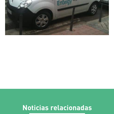
Noticias relacionadas