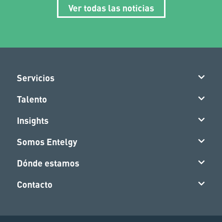
Ver todas las noticias
Servicios
Talento
Insights
Somos Entelgy
Dónde estamos
Contacto