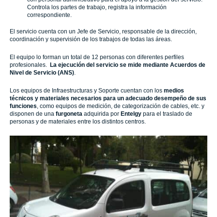
Controla los partes de trabajo, registra la información
correspondiente.
El servicio cuenta con un Jefe de Servicio, responsable de la dirección,
coordinación y supervisión de los trabajos de todas las áreas.
El equipo lo forman un total de 12 personas con diferentes perfiles
profesionales.
La ejecución del servicio se mide mediante Acuerdos de
Nivel de Servicio (ANS)
.
Los equipos de Infraestructuras y Soporte cuentan con los
medios
técnicos y materiales necesarios para un adecuado desempeño de sus
funciones
, como equipos de medición, de categorización de cables, etc. y
disponen de una
furgoneta
adquirida por
Entelgy
para el traslado de
personas y de materiales entre los distintos centros.