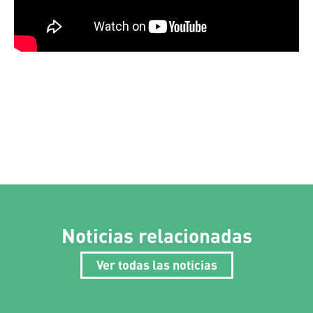
Noticias relacionadas
Ver todas las noticias