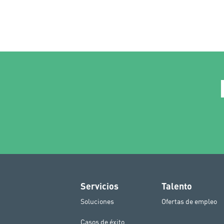
Servicios
Talento
Soluciones
Ofertas de empleo
Casos de éxito