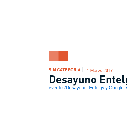
SIN CATEGORÍA
11 Marzo 2019
Desayuno Entel
eventos/Desayuno_Entelgy y Google_