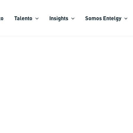
to
Talento
Insights
Somos Entelgy