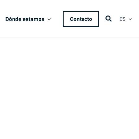
Dónde estamos
Contacto
ES