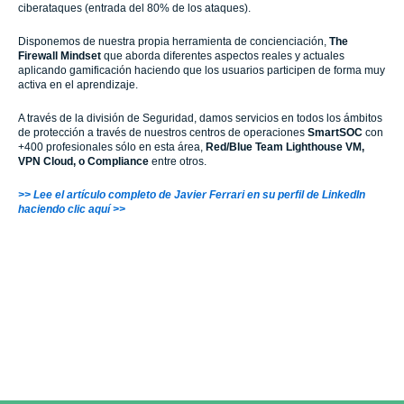
ciberataques (entrada del 80% de los ataques).
Disponemos de nuestra propia herramienta de concienciación,
The
Firewall Mindset
que aborda diferentes aspectos reales y actuales
aplicando gamificación haciendo que los usuarios participen de forma muy
activa en el aprendizaje.
A través de la división de Seguridad, damos servicios en todos los ámbitos
de protección a través de nuestros centros de operaciones
SmartSOC
con
+400 profesionales sólo en esta área,
Red/Blue Team Lighthouse VM,
VPN Cloud, o Compliance
entre otros.
>> Lee el artículo completo de Javier Ferrari en su perfil de LinkedIn
haciendo clic aquí >>