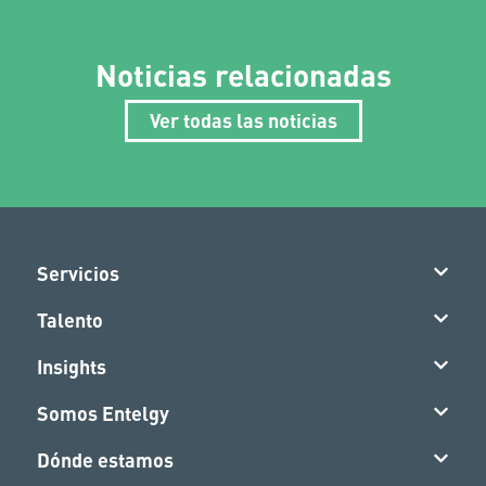
Noticias relacionadas
Ver todas las noticias
Servicios
Talento
Insights
Somos Entelgy
Dónde estamos