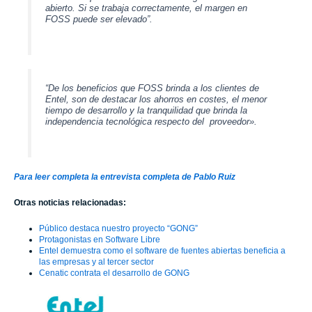
abierto. Si se trabaja correctamente, el margen en
FOSS puede ser elevado”.
“De los beneficios que FOSS brinda a los clientes de
Entel, son de destacar los ahorros en costes, el menor
tiempo de desarrollo y la tranquilidad que brinda la
independencia tecnológica respecto del proveedor».
Para leer completa la entrevista completa de Pablo Ruiz
Otras noticias relacionadas:
Público destaca nuestro proyecto “GONG”
Protagonistas en Software Libre
Entel demuestra como el software de fuentes abiertas beneficia a
las empresas y al tercer sector
Cenatic contrata el desarrollo de GONG