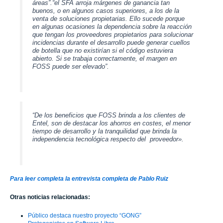
áreas”.“el SFA arroja márgenes de ganancia tan
buenos, o en algunos casos superiores, a los de la
venta de soluciones propietarias. Ello sucede porque
en algunas ocasiones la dependencia sobre la reacción
que tengan los proveedores propietarios para solucionar
incidencias durante el desarrollo puede generar cuellos
de botella que no existirían si el código estuviera
abierto. Si se trabaja correctamente, el margen en
FOSS puede ser elevado”.
“De los beneficios que FOSS brinda a los clientes de
Entel, son de destacar los ahorros en costes, el menor
tiempo de desarrollo y la tranquilidad que brinda la
independencia tecnológica respecto del proveedor».
Para leer completa la entrevista completa de Pablo Ruiz
Otras noticias relacionadas:
Público destaca nuestro proyecto “GONG”