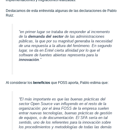
Destacamos de esta entrevista algunas de las declaraciones de Pablo
Ruiz:
“en primer lugar se trataba de responder al incremento
de la
demanda del sector
de las administraciones
públicas, la que por su magnitud generaba la necesidad
de una respuesta a la altura del fenómeno. En segundo
lugar, se da en Entel cierta afinidad por lo que el
software de fuentes abiertas representa para la
innovación
.”
Al considerar los
beneficios
que FOSS aporta, Pablo estima que:
“El más importante es que las buenas prácticas del
sector Open Source van influyendo en el resto de la
organización: por el área FOSS de la empresa suelen
entrar nuevas tecnologías, buenas prácticas de gestión
de equipos, o de documentación. El SFA sería en tal
sentido, uno de los referentes para la innovación sobre
los procedimientos y metodologías de todas las demás