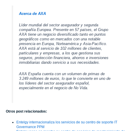
Acerca de AXA
Líder mundial del sector asegurador y segunda
compañía Europea. Presente en 57 países, el Grupo
AXA tiene un negocio diversificado tanto en puntos
geográficos como en mercados con una notable
presencia en Europa, Norteamérica y Asia-Pacífico.
AXA está al servicio de 102 millones de clientes,
particulares y empresas, a los que gestiona sus
seguros, protección financiera, ahorros e inversiones
inmobiliarias dando servicio a sus necesidades.
AXA España cuenta con un volumen de primas de
3.249 millones de euros, lo que le convierte en uno de
los líderes del sector asegurador español,
especialmente en el negocio de No Vida.
Otros post relacionados:
Entelgy internacionaliza los servicios de su centro de soporte IT
Governance PPM