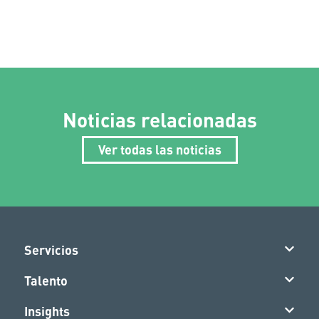
Noticias relacionadas
Ver todas las noticias
Servicios
Talento
Insights