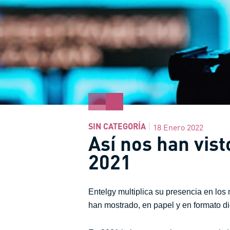
SIN CATEGORÍA
18 Enero 2022
Así nos han vis
2021
Entelgy multiplica su presencia en lo
han mostrado, en papel y en formato di