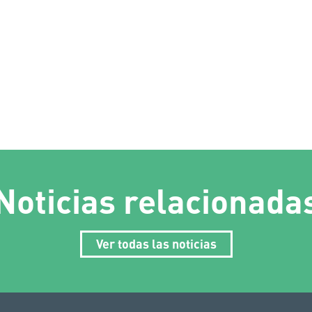
Noticias relacionada
Ver todas las noticias