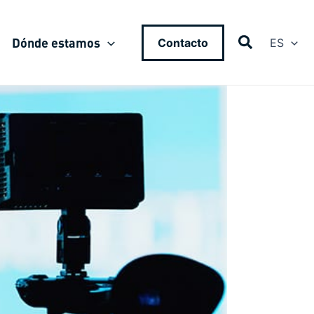
Dónde estamos
Contacto
ES