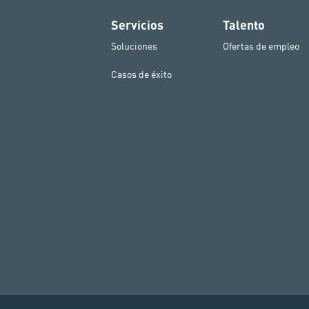
Servicios
Talento
Soluciones
Ofertas de empleo
Casos de éxito