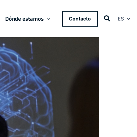
Dónde estamos
Contacto
ES