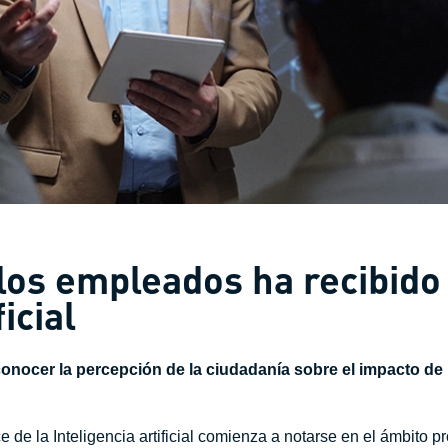
los empleados ha recibido
ficial
nocer la percepción de la ciudadanía sobre el impacto de la 
 de la Inteligencia artificial comienza a notarse en el ámbito 