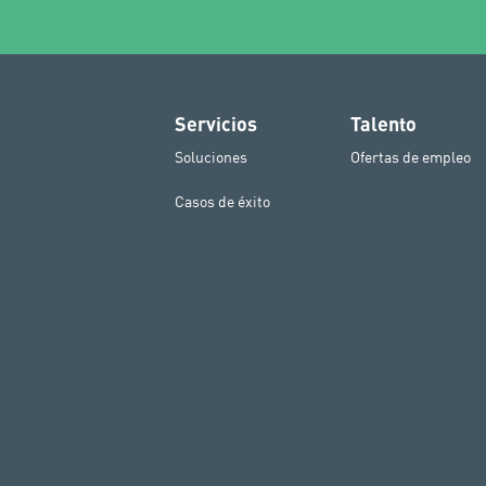
Servicios
Talento
Soluciones
Ofertas de empleo
Casos de éxito