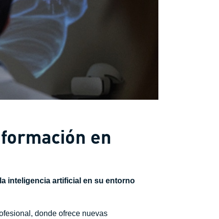
 formación en
inteligencia artificial en su entorno
profesional, donde ofrece nuevas