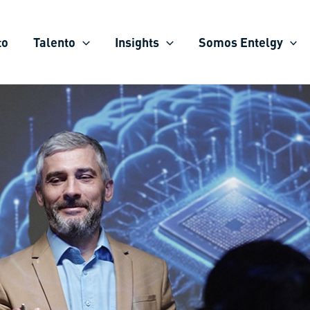
to
Talento
Insights
Somos Entelgy