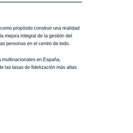
como propósito construir una realidad
 mejora integral de la gestión del
 las personas en el centro de todo.
 a multinacionales en España,
 las tasas de fidelización más altas