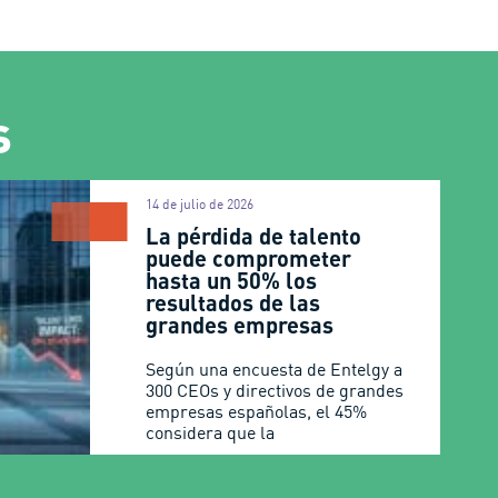
s
14 de julio de 2026
La pérdida de talento
puede comprometer
hasta un 50% los
resultados de las
grandes empresas
Según una encuesta de Entelgy a
300 CEOs y directivos de grandes
empresas españolas, el 45%
considera que la