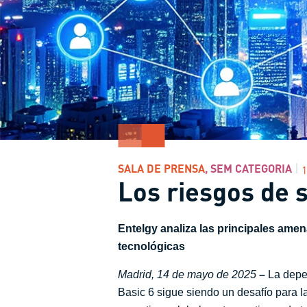
SALA DE PRENSA
,
SEM CATEGORIA
1
Los riesgos de 
Entelgy analiza las principales ame
tecnológicas
Madrid, 14 de mayo de 2025
–
La depe
Basic 6 sigue siendo un desafío para 