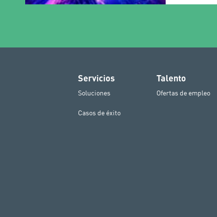
Servicios
Talento
Soluciones
Ofertas de empleo
Casos de éxito