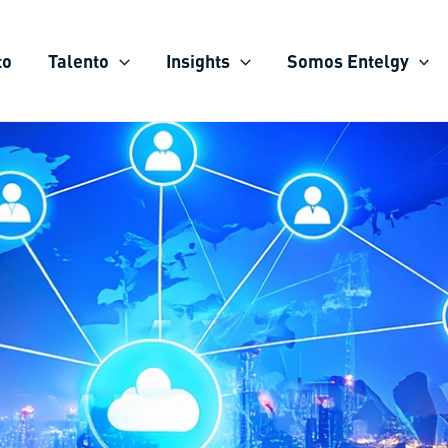
to
Talento
Insights
Somos Entelgy