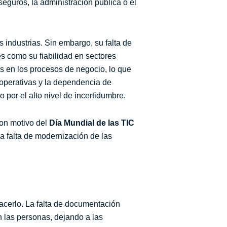
eguros, la administración pública o el
 industrias. Sin embargo, su falta de
s como su fiabilidad en sectores
s en los procesos de negocio, lo que
 operativas y la dependencia de
 por el alto nivel de incertidumbre.
con motivo del
Día Mundial de las TIC
 la falta de modernización de las
acerlo. La falta de documentación
 las personas, dejando a las