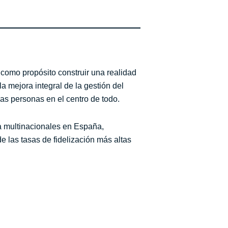
como propósito construir una realidad
 mejora integral de la gestión del
 las personas en el centro de todo.
 a multinacionales en España,
 las tasas de fidelización más altas