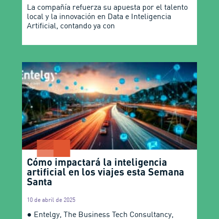
La compañía refuerza su apuesta por el talento
local y la innovación en Data e Inteligencia
Artificial, contando ya con
Cómo impactará la inteligencia
artificial en los viajes esta Semana
Santa
10 de abril de 2025
● Entelgy, The Business Tech Consultancy,