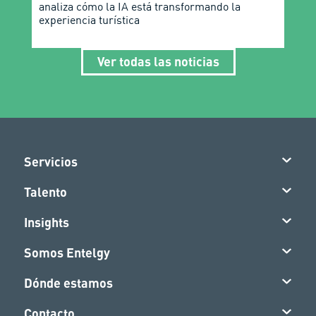
analiza cómo la IA está transformando la
experiencia turística
Ver todas las noticias
Servicios
Talento
Insights
Somos Entelgy
Dónde estamos
Contacto