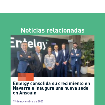
Noticias relacionadas
Entelgy consolida su crecimiento en
Navarra e inaugura una nueva sede
en Ansoáin
19 de noviembre de 2025